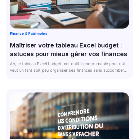
Finance & Patrimoine
Maîtriser votre tableau Excel budget :
astuces pour mieux gérer vos finances
Ah, le tableau Excel budget, cet outil incontournable pour qui
veut un tant soit peu organiser ses finances sans succomber...