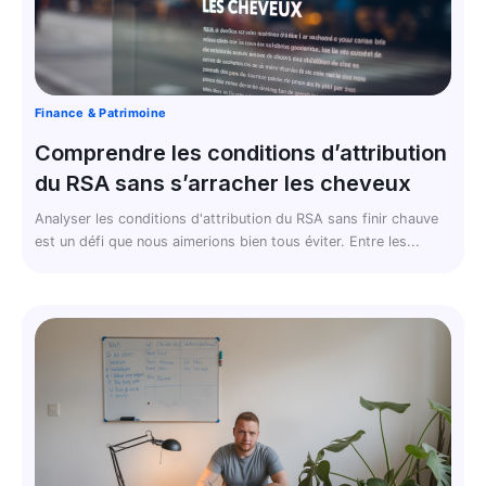
Finance & Patrimoine
Comprendre les conditions d’attribution
du RSA sans s’arracher les cheveux
Analyser les conditions d'attribution du RSA sans finir chauve
est un défi que nous aimerions bien tous éviter. Entre les...