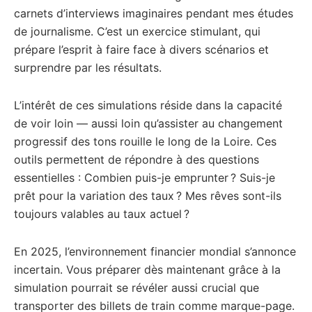
carnets d’interviews imaginaires pendant mes études
de journalisme. C’est un exercice stimulant, qui
prépare l’esprit à faire face à divers scénarios et
surprendre par les résultats.
L’intérêt de ces simulations réside dans la capacité
de voir loin — aussi loin qu’assister au changement
progressif des tons rouille le long de la Loire. Ces
outils permettent de répondre à des questions
essentielles : Combien puis-je emprunter ? Suis-je
prêt pour la variation des taux ? Mes rêves sont-ils
toujours valables au taux actuel ?
En 2025, l’environnement financier mondial s’annonce
incertain. Vous préparer dès maintenant grâce à la
simulation pourrait se révéler aussi crucial que
transporter des billets de train comme marque-page.