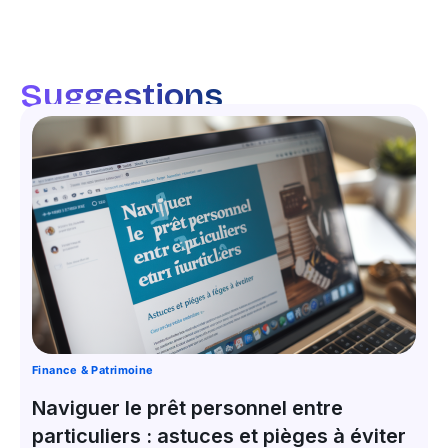
Suggestions
Finance & Patrimoine
Naviguer le prêt personnel entre
particuliers : astuces et pièges à éviter