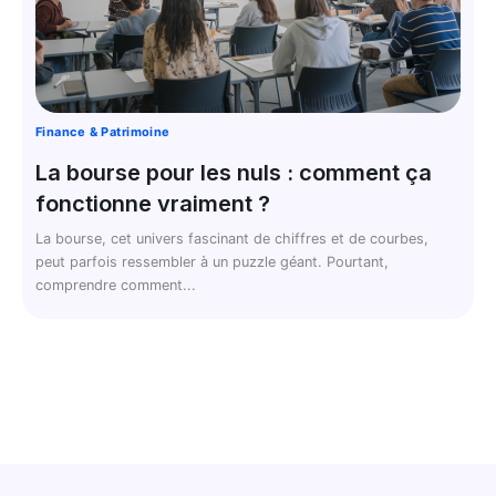
Finance & Patrimoine
La bourse pour les nuls : comment ça
fonctionne vraiment ?
La bourse, cet univers fascinant de chiffres et de courbes,
peut parfois ressembler à un puzzle géant. Pourtant,
comprendre comment...