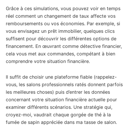
Grâce à ces simulations, vous pouvez voir en temps
réel comment un changement de taux affecte vos
remboursements ou vos économies. Par exemple, si
vous envisagez un prêt immobilier, quelques clics
suffisent pour découvrir les différentes options de
financement. En œuvrant comme détective financier,
cela vous met aux commandes, compétant à bien
comprendre votre situation financière.
Il suffit de choisir une plateforme fiable (rappelez-
vous, les salons professionnels ratés donnent parfois
les meilleures choses) puis d’entrer les données
concernant votre situation financière actuelle pour
examiner différents scénarios. Une stratégie qui,
croyez-moi, vaudrait chaque gorgée de thé à la
fumée de sapin appréciée dans ma tasse de salon.