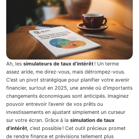
Ah, les
simulateurs de taux d’intérêt
! Un terme
assez aride, me direz-vous, mais détrompez-vous.
C’est un pivot stratégique pour planifier votre avenir
financier, surtout en 2025, une année où d’importants
changements économiques sont anticipés. Imaginez
pouvoir entrevoir l’avenir de vos prêts ou
investissements en ajustant simplement un curseur
sur votre écran. Grâce à la
simulation de taux
d’intérêt
, c’est possible ! Cet outil précieux promet
de rendre finance et prévisions tellement plus