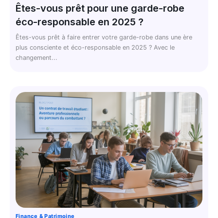
Êtes-vous prêt pour une garde-robe
éco-responsable en 2025 ?
Êtes-vous prêt à faire entrer votre garde-robe dans une ère
plus consciente et éco-responsable en 2025 ? Avec le
changement...
Finance & Patrimoine