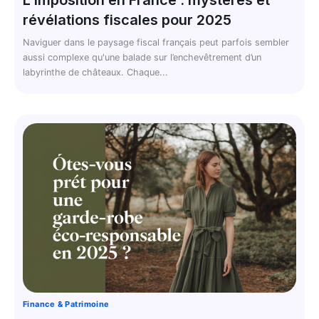
L’imposition en France : mystères et
révélations fiscales pour 2025
Naviguer dans le paysage fiscal français peut parfois sembler
aussi complexe qu'une balade sur l’enchevêtrement d’un
labyrinthe de châteaux. Chaque...
Finance & Patrimoine