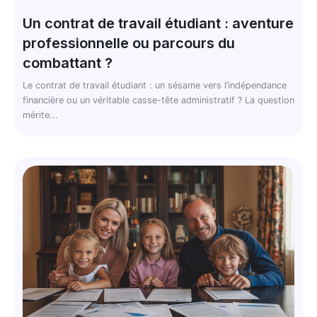
Un contrat de travail étudiant : aventure
professionnelle ou parcours du
combattant ?
Le contrat de travail étudiant : un sésame vers l’indépendance
financière ou un véritable casse-tête administratif ? La question
mérite...