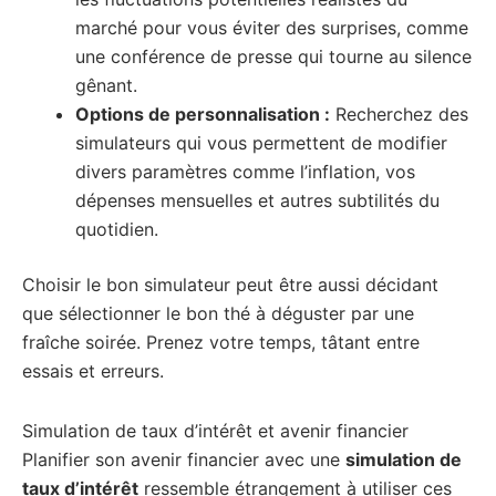
marché pour vous éviter des surprises, comme
une conférence de presse qui tourne au silence
gênant.
Options de personnalisation :
Recherchez des
simulateurs qui vous permettent de modifier
divers paramètres comme l’inflation, vos
dépenses mensuelles et autres subtilités du
quotidien.
Choisir le bon simulateur peut être aussi décidant
que sélectionner le bon thé à déguster par une
fraîche soirée. Prenez votre temps, tâtant entre
essais et erreurs.
Simulation de taux d’intérêt et avenir financier
Planifier son avenir financier avec une
simulation de
taux d’intérêt
ressemble étrangement à utiliser ces