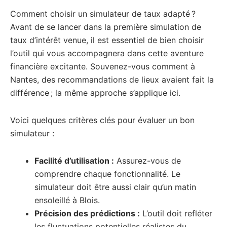
Comment choisir un simulateur de taux adapté ?
Avant de se lancer dans la première simulation de
taux d’intérêt venue, il est essentiel de bien choisir
l’outil qui vous accompagnera dans cette aventure
financière excitante. Souvenez-vous comment à
Nantes, des recommandations de lieux avaient fait la
différence ; la même approche s’applique ici.
Voici quelques critères clés pour évaluer un bon
simulateur :
Facilité d’utilisation :
Assurez-vous de
comprendre chaque fonctionnalité. Le
simulateur doit être aussi clair qu’un matin
ensoleillé à Blois.
Précision des prédictions :
L’outil doit refléter
les fluctuations potentielles réalistes du