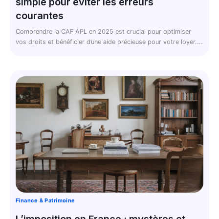
simple pour éviter les erreurs
courantes
Comprendre la CAF APL en 2025 est crucial pour optimiser
vos droits et bénéficier d’une aide précieuse pour votre loyer....
Finance & Patrimoine