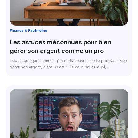
Finance & Patrimoine
Les astuces méconnues pour bien
gérer son argent comme un pro
Depuis quelques années, j’entends souvent cette phrase : "Bien
gérer son argent, c'est un art !" Et vous savez quoi,...