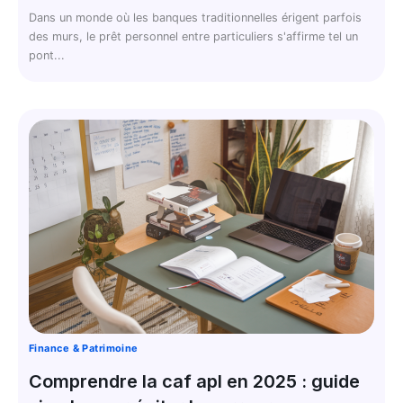
Dans un monde où les banques traditionnelles érigent parfois
des murs, le prêt personnel entre particuliers s'affirme tel un
pont...
Finance & Patrimoine
Comprendre la caf apl en 2025 : guide