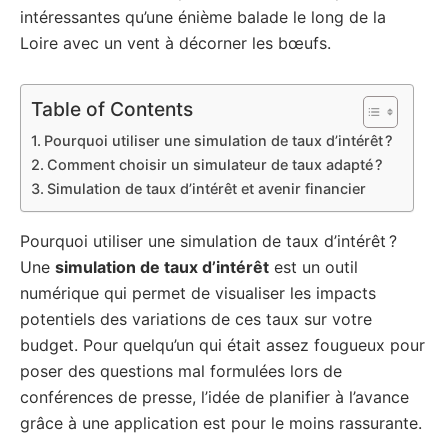
intéressantes qu’une énième balade le long de la
Loire avec un vent à décorner les bœufs.
Table of Contents
Pourquoi utiliser une simulation de taux d’intérêt ?
Comment choisir un simulateur de taux adapté ?
Simulation de taux d’intérêt et avenir financier
Pourquoi utiliser une simulation de taux d’intérêt ?
Une
simulation de taux d’intérêt
est un outil
numérique qui permet de visualiser les impacts
potentiels des variations de ces taux sur votre
budget. Pour quelqu’un qui était assez fougueux pour
poser des questions mal formulées lors de
conférences de presse, l’idée de planifier à l’avance
grâce à une application est pour le moins rassurante.