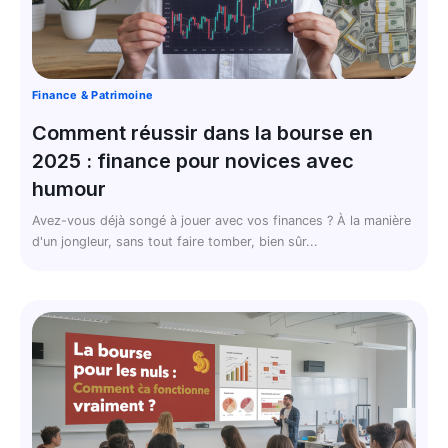
Finance & Patrimoine
Comment réussir dans la bourse en
2025 : finance pour novices avec
humour
Avez-vous déjà songé à jouer avec vos finances ? À la manière
d'un jongleur, sans tout faire tomber, bien sûr...