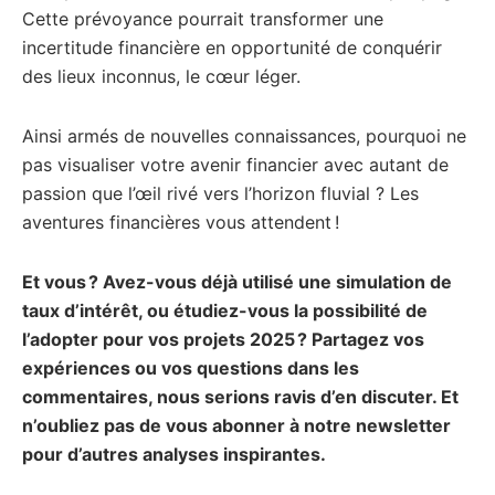
Cette prévoyance pourrait transformer une
incertitude financière en opportunité de conquérir
des lieux inconnus, le cœur léger.
Ainsi armés de nouvelles connaissances, pourquoi ne
pas visualiser votre avenir financier avec autant de
passion que l’œil rivé vers l’horizon fluvial ? Les
aventures financières vous attendent !
Et vous ? Avez-vous déjà utilisé une simulation de
taux d’intérêt, ou étudiez-vous la possibilité de
l’adopter pour vos projets 2025 ? Partagez vos
expériences ou vos questions dans les
commentaires, nous serions ravis d’en discuter. Et
n’oubliez pas de vous abonner à notre newsletter
pour d’autres analyses inspirantes.