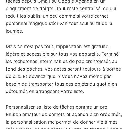
tâches depuis Gmail ou Google Agenda en un
claquement de doigts. Tout reste centralisé, ce qui
réduit les oublis, un peu comme si votre carnet
personnel magique s’écrivait tout seul au fil de la
journée.
Mais ce n’est pas tout, l’application est gratuite,
légère et accessible sur tous vos appareils. Terminé
les recherches interminables de papiers froissés au
fond des poches, vos notes seront toujours à portée
de clic. Et devinez quoi ? Vous n’avez même pas
besoin de transporter tous ces objets du quotidien
détournés en arrangeant votre liste.
Personnaliser sa liste de tâches comme un pro
En bon amateur de carnets et agenda bien ordonnés,
la personnalisation me permet de donner vie à mes