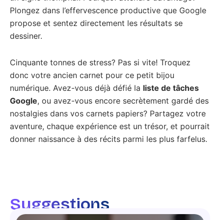
Plongez dans l’effervescence productive que Google
propose et sentez directement les résultats se
dessiner.
Cinquante tonnes de stress? Pas si vite! Troquez
donc votre ancien carnet pour ce petit bijou
numérique. Avez-vous déjà défié la
liste de tâches
Google
, ou avez-vous encore secrètement gardé des
nostalgies dans vos carnets papiers? Partagez votre
aventure, chaque expérience est un trésor, et pourrait
donner naissance à des récits parmi les plus farfelus.
Suggestions