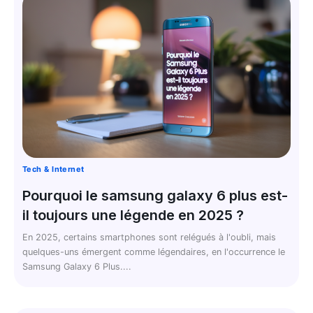
Tech & Internet
Pourquoi le samsung galaxy 6 plus est-
il toujours une légende en 2025 ?
En 2025, certains smartphones sont relégués à l'oubli, mais
quelques-uns émergent comme légendaires, en l'occurrence le
Samsung Galaxy 6 Plus....