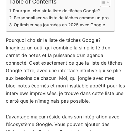
Table of Contents
Pourquoi choisir la liste de tâches Google?
Personnaliser sa liste de tâches comme un pro
Optimiser ses journées en 2025 avec Google
Pourquoi choisir la liste de tâches Google?
Imaginez un outil qui combine la simplicité d’un
carnet de notes et la puissance d’un agenda
connecté. C’est exactement ce que la liste de tâches
Google offre, avec une interface intuitive qui se plie
aux besoins de chacun. Moi, qui jongle avec mes
bloc-notes écornés et mon insatiable appétit pour les
interviews improvisées, je trouve dans cette liste une
clarté que je n’imaginais pas possible.
L’avantage majeur réside dans son intégration avec
l’écosystème Google. Vous pouvez ajouter des