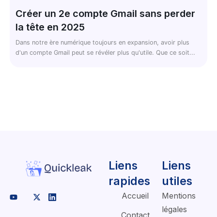
Créer un 2e compte Gmail sans perder
la tête en 2025
Dans notre ère numérique toujours en expansion, avoir plus
d'un compte Gmail peut se révéler plus qu'utile. Que ce soit...
Liens
Liens
rapides
utiles
Accueil
Mentions
légales
Contact