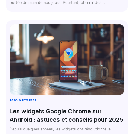
portée de main de nos jours. Pourtant, obtenir des...
Tech & Internet
Les widgets Google Chrome sur
Android : astuces et conseils pour 2025
Depuis quelques années, les widgets ont révolutionné la