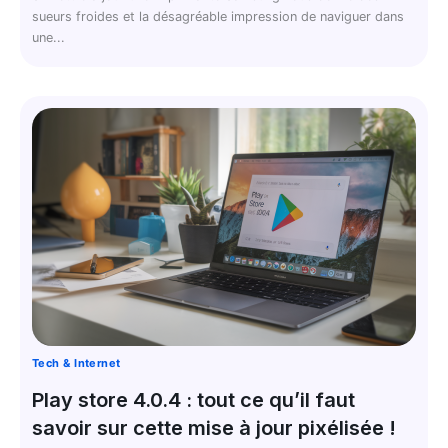
sueurs froides et la désagréable impression de naviguer dans
une...
Tech & Internet
Play store 4.0.4 : tout ce qu’il faut
savoir sur cette mise à jour pixélisée !