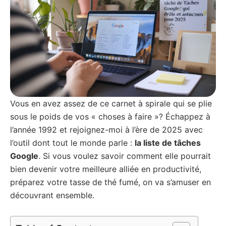
Vous en avez assez de ce carnet à spirale qui se plie
sous le poids de vos « choses à faire »? Échappez à
l’année 1992 et rejoignez-moi à l’ère de 2025 avec
l’outil dont tout le monde parle :
la liste de tâches
Google
. Si vous voulez savoir comment elle pourrait
bien devenir votre meilleure alliée en productivité,
préparez votre tasse de thé fumé, on va s’amuser en
découvrant ensemble.