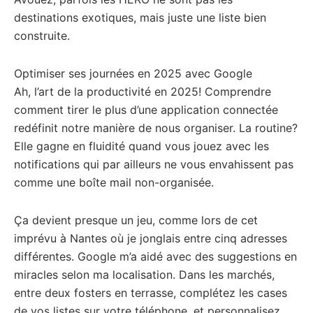
destinations exotiques, mais juste une liste bien
construite.
Optimiser ses journées en 2025 avec Google
Ah, l’art de la productivité en 2025! Comprendre
comment tirer le plus d’une application connectée
redéfinit notre manière de nous organiser. La routine?
Elle gagne en fluidité quand vous jouez avec les
notifications qui par ailleurs ne vous envahissent pas
comme une boîte mail non-organisée.
Ça devient presque un jeu, comme lors de cet
imprévu à Nantes où je jonglais entre cinq adresses
différentes. Google m’a aidé avec des suggestions en
miracles selon ma localisation. Dans les marchés,
entre deux fosters en terrasse, complétez les cases
de vos listes sur votre téléphone, et personnalisez