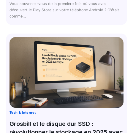
Vous souvenez-vous de la première fois où vous avez
découvert le Play Store sur votre téléphone Android ? C'était
comme...
Tech & Internet
Grosbill et le disque dur SSD :
révolutionner le stockage en 2025 avec