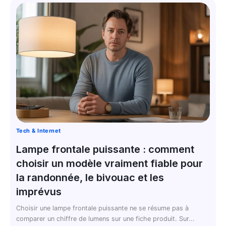
Tech & Internet
Lampe frontale puissante : comment
choisir un modèle vraiment fiable pour
la randonnée, le bivouac et les
imprévus
Choisir une lampe frontale puissante ne se résume pas à
comparer un chiffre de lumens sur une fiche produit. Sur...