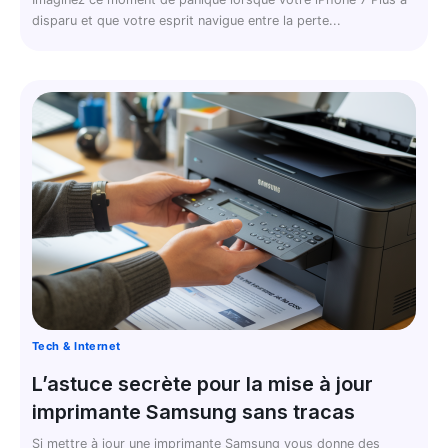
disparu et que votre esprit navigue entre la perte...
Tech & Internet
L’astuce secrète pour la mise à jour
imprimante Samsung sans tracas
Si mettre à jour une imprimante Samsung vous donne des