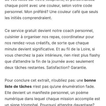
chaque point avec une couleur, selon votre code
personnel. Mon préféré? Une couleur café que seuls
les initiés comprendraient.
Ce service gratuit devient notre coach personnel,
cuisinier à organiser nos repas, coordinateur pour
nos rendez-vous créatifs, de sorte que chaque
minute devient significative. Et au fil de la Loire, si
vous cherchez la paix intérieure, rien n’est plus flashy
que d’attendre la fin de la journée avec seulement
deux tâches restantes. Satisfaction? Garantie.
Pour conclure cet extrait, n’oubliez pas: une
bonne
liste de tâches
n’est pas qu’une énumération fade.
Elle devient un manifeste personnel, un poème
numérique dans lequel chaque mission accomplie est
un signe triomphal. Pourquoi attendre davantage?