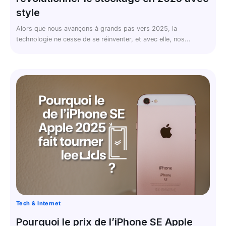
style
Alors que nous avançons à grands pas vers 2025, la
technologie ne cesse de se réinventer, et avec elle, nos...
Tech & Internet
Pourquoi le prix de l’iPhone SE Apple