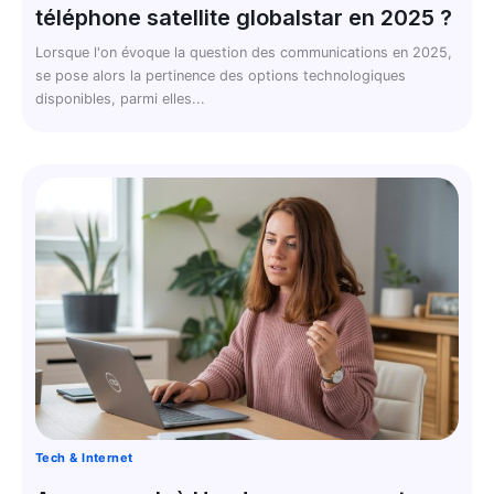
téléphone satellite globalstar en 2025 ?
Lorsque l'on évoque la question des communications en 2025,
se pose alors la pertinence des options technologiques
disponibles, parmi elles...
Tech & Internet