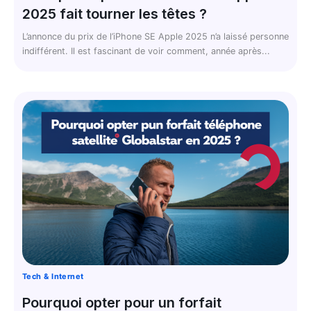
2025 fait tourner les têtes ?
L’annonce du prix de l’iPhone SE Apple 2025 n’a laissé personne
indifférent. Il est fascinant de voir comment, année après...
Tech & Internet
Pourquoi opter pour un forfait